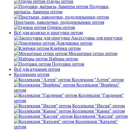
Пледы оптом
Подушки,
матрасы, бампера оптом
Простыни, наволочки, пододеяльники оптом
Одеяла оптом
Всё для коляски и прогулки оптом
Аксессуары для прогулки
Дождевики оптом
Клеёнки оптом
Москитные сетки оптом
Наборы оптом
Подушки оптом
Всё для купания оптом
Коллекции оптом
Коллекция "Алтея" оптом
Коллекция "Вербена"
оптом
Коллекция "Гардения"
оптом
Коллекция "Иксия" оптом
Коллекция "Канна" оптом
Коллекция "Кассия" оптом
Коллекция "Каталея"
оптом