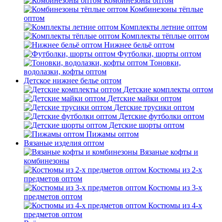
Комбинезоны оптом
Комбинезоны тёплые
оптом
Комплекты летние оптом
Комплекты тёплые оптом
Нижнее бельё оптом
Футболки, шорты оптом
Тоновки,
водолазки, кофты оптом
Детское нижнее белье оптом
Детские комплекты оптом
Детские майки оптом
Детские трусики оптом
Детские футболки оптом
Детские шорты оптом
Пижамы оптом
Вязаные изделия оптом
Вязаные кофты и
комбинезоны
Костюмы из 2-х
предметов оптом
Костюмы из 3-х
предметов оптом
Костюмы из 4-х
предметов оптом