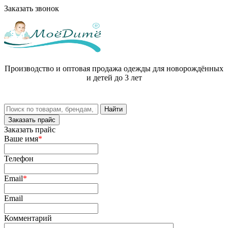
Заказать звонок
Производство и оптовая продажа одежды для новорождённых
и детей до 3 лет
Заказать прайс
Заказать прайс
Ваше имя
*
Телефон
Email
*
Email
Комментарий