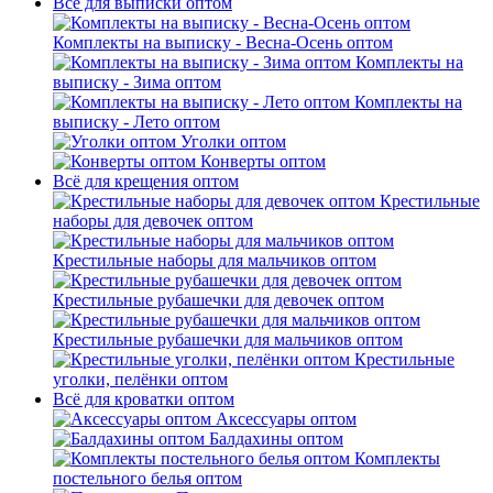
Всё для выписки оптом
Комплекты на выписку - Весна-Осень оптом
Комплекты на
выписку - Зима оптом
Комплекты на
выписку - Лето оптом
Уголки оптом
Конверты оптом
Всё для крещения оптом
Крестильные
наборы для девочек оптом
Крестильные наборы для мальчиков оптом
Крестильные рубашечки для девочек оптом
Крестильные рубашечки для мальчиков оптом
Крестильные
уголки, пелёнки оптом
Всё для кроватки оптом
Аксессуары оптом
Балдахины оптом
Комплекты
постельного белья оптом