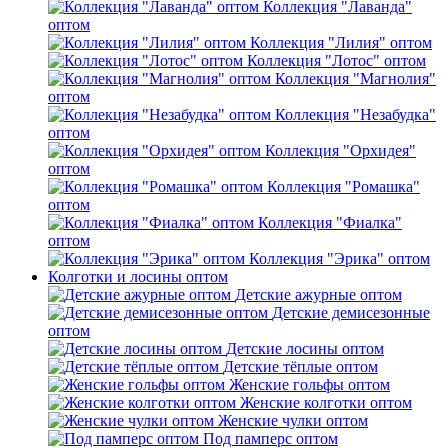
Коллекция "Лаванда"
оптом
Коллекция "Лилия" оптом
Коллекция "Лотос" оптом
Коллекция "Магнолия"
оптом
Коллекция "Незабудка"
оптом
Коллекция "Орхидея"
оптом
Коллекция "Ромашка"
оптом
Коллекция "Фиалка"
оптом
Коллекция "Эрика" оптом
Колготки и лосины оптом
Детские ажурные оптом
Детские демисезонные
оптом
Детские лосины оптом
Детские тёплые оптом
Женские гольфы оптом
Женские колготки оптом
Женские чулки оптом
Под памперс оптом