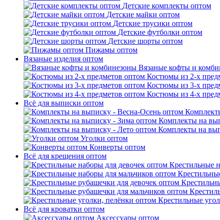
Детские комплекты оптом
Детские майки оптом
Детские трусики оптом
Детские футболки оптом
Детские шорты оптом
Пижамы оптом
Вязаные изделия оптом
Вязаные кофты и комб
Костюмы из 2-х пред
Костюмы из 3-х пред
Костюмы из 4-х пред
Всё для выписки оптом
Комплекты
Комплекты на вып
Комплекты на вып
Уголки оптом
Конверты оптом
Всё для крещения оптом
Крестильные н
Крестильные
Крестильны
Крестил
Крестильные угол
Всё для кроватки оптом
Аксессуары оптом