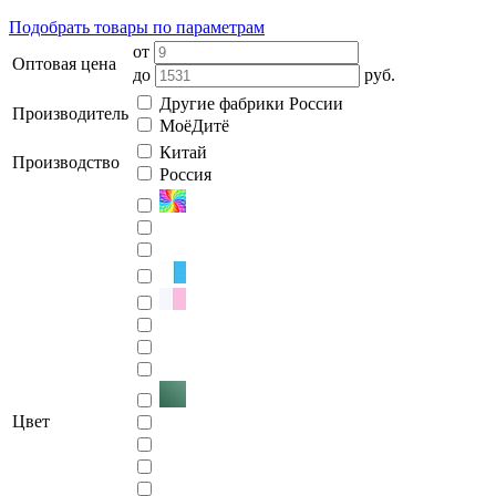
Подобрать товары по параметрам
от
Оптовая цена
до
руб.
Другие фабрики России
Производитель
МоёДитё
Китай
Производство
Россия
Цвет