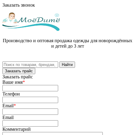
Заказать звонок
Производство и оптовая продажа одежды для новорождённых
и детей до 3 лет
Заказать прайс
Заказать прайс
Ваше имя
*
Телефон
Email
*
Email
Комментарий