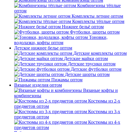
Комбинезоны оптом
Комбинезоны тёплые
оптом
Комплекты летние оптом
Комплекты тёплые оптом
Нижнее бельё оптом
Футболки, шорты оптом
Тоновки,
водолазки, кофты оптом
Детское нижнее белье оптом
Детские комплекты оптом
Детские майки оптом
Детские трусики оптом
Детские футболки оптом
Детские шорты оптом
Пижамы оптом
Вязаные изделия оптом
Вязаные кофты и
комбинезоны
Костюмы из 2-х
предметов оптом
Костюмы из 3-х
предметов оптом
Костюмы из 4-х
предметов оптом