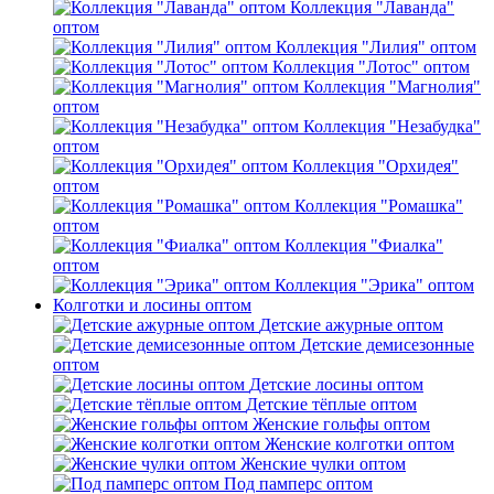
Коллекция "Лаванда"
оптом
Коллекция "Лилия" оптом
Коллекция "Лотос" оптом
Коллекция "Магнолия"
оптом
Коллекция "Незабудка"
оптом
Коллекция "Орхидея"
оптом
Коллекция "Ромашка"
оптом
Коллекция "Фиалка"
оптом
Коллекция "Эрика" оптом
Колготки и лосины оптом
Детские ажурные оптом
Детские демисезонные
оптом
Детские лосины оптом
Детские тёплые оптом
Женские гольфы оптом
Женские колготки оптом
Женские чулки оптом
Под памперс оптом