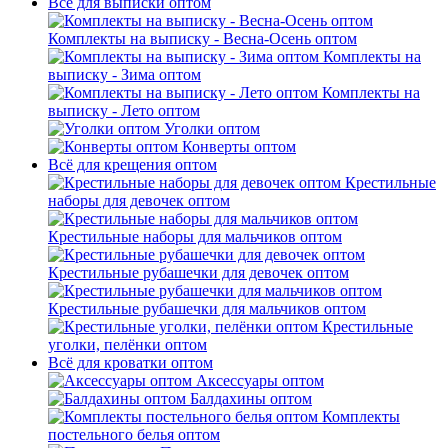
Всё для выписки оптом
Комплекты на выписку - Весна-Осень оптом
Комплекты на
выписку - Зима оптом
Комплекты на
выписку - Лето оптом
Уголки оптом
Конверты оптом
Всё для крещения оптом
Крестильные
наборы для девочек оптом
Крестильные наборы для мальчиков оптом
Крестильные рубашечки для девочек оптом
Крестильные рубашечки для мальчиков оптом
Крестильные
уголки, пелёнки оптом
Всё для кроватки оптом
Аксессуары оптом
Балдахины оптом
Комплекты
постельного белья оптом