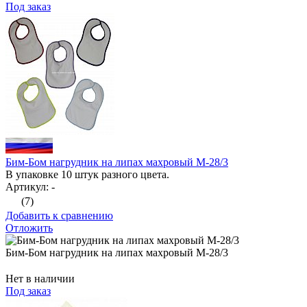
Под заказ
Бим-Бом нагрудник на липах махровый М-28/3
В упаковке 10 штук разного цвета.
Артикул: -
(7)
Добавить к сравнению
Отложить
Бим-Бом нагрудник на липах махровый М-28/3
Нет в наличии
Под заказ