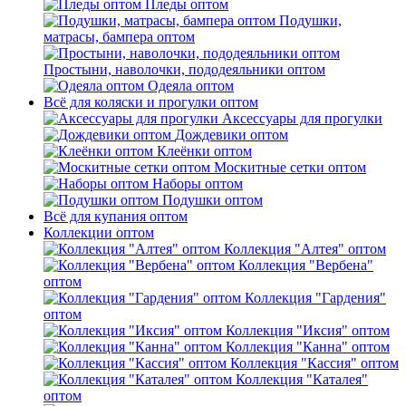
Пледы оптом
Подушки,
матрасы, бампера оптом
Простыни, наволочки, пододеяльники оптом
Одеяла оптом
Всё для коляски и прогулки оптом
Аксессуары для прогулки
Дождевики оптом
Клеёнки оптом
Москитные сетки оптом
Наборы оптом
Подушки оптом
Всё для купания оптом
Коллекции оптом
Коллекция "Алтея" оптом
Коллекция "Вербена"
оптом
Коллекция "Гардения"
оптом
Коллекция "Иксия" оптом
Коллекция "Канна" оптом
Коллекция "Кассия" оптом
Коллекция "Каталея"
оптом