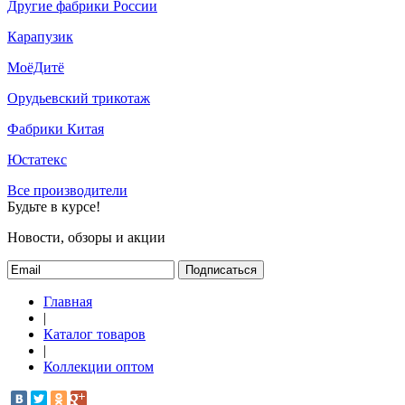
Другие фабрики России
Карапузик
МоёДитё
Орудьевский трикотаж
Фабрики Китая
Юстатекс
Все производители
Будьте в курсе!
Новости, обзоры и акции
Подписаться
Главная
|
Каталог товаров
|
Коллекции оптом