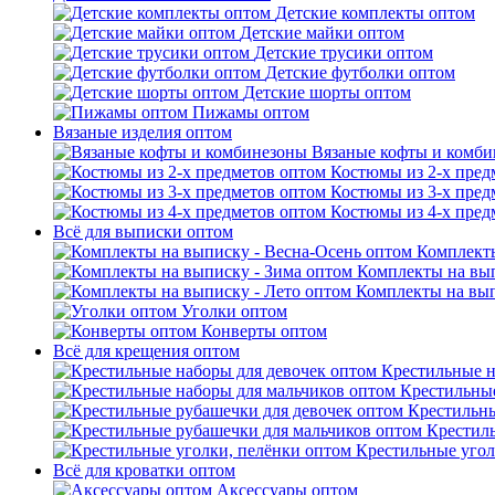
Детские комплекты оптом
Детские майки оптом
Детские трусики оптом
Детские футболки оптом
Детские шорты оптом
Пижамы оптом
Вязаные изделия оптом
Вязаные кофты и комб
Костюмы из 2-х пред
Костюмы из 3-х пред
Костюмы из 4-х пред
Всё для выписки оптом
Комплекты
Комплекты на вып
Комплекты на вып
Уголки оптом
Конверты оптом
Всё для крещения оптом
Крестильные н
Крестильные
Крестильны
Крестил
Крестильные угол
Всё для кроватки оптом
Аксессуары оптом