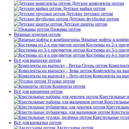
Детские комплекты оптом
Детские майки оптом
Детские трусики оптом
Детские футболки оптом
Детские шорты оптом
Пижамы оптом
Вязаные изделия оптом
Вязаные кофты и комб
Костюмы из 2-х пред
Костюмы из 3-х пред
Костюмы из 4-х пред
Всё для выписки оптом
Комплекты
Комплекты на вып
Комплекты на вып
Уголки оптом
Конверты оптом
Всё для крещения оптом
Крестильные н
Крестильные
Крестильны
Крестил
Крестильные угол
Всё для кроватки оптом
Аксессуары оптом