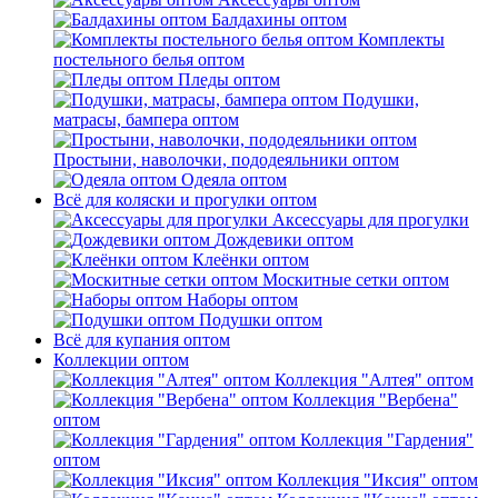
Балдахины оптом
Комплекты
постельного белья оптом
Пледы оптом
Подушки,
матрасы, бампера оптом
Простыни, наволочки, пододеяльники оптом
Одеяла оптом
Всё для коляски и прогулки оптом
Аксессуары для прогулки
Дождевики оптом
Клеёнки оптом
Москитные сетки оптом
Наборы оптом
Подушки оптом
Всё для купания оптом
Коллекции оптом
Коллекция "Алтея" оптом
Коллекция "Вербена"
оптом
Коллекция "Гардения"
оптом
Коллекция "Иксия" оптом