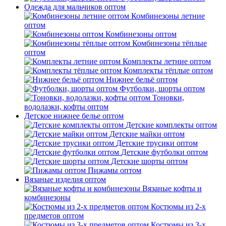
Одежда для мальчиков оптом
Комбинезоны летние
оптом
Комбинезоны оптом
Комбинезоны тёплые
оптом
Комплекты летние оптом
Комплекты тёплые оптом
Нижнее бельё оптом
Футболки, шорты оптом
Тоновки,
водолазки, кофты оптом
Детское нижнее белье оптом
Детские комплекты оптом
Детские майки оптом
Детские трусики оптом
Детские футболки оптом
Детские шорты оптом
Пижамы оптом
Вязаные изделия оптом
Вязаные кофты и
комбинезоны
Костюмы из 2-х
предметов оптом
Костюмы из 3-х