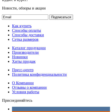
Новости, обзоры и акции
Подписаться
Как купить
Способы оплаты
Способы доставки
Сетка размеров
Каталог продукции
Производители
Новинки
Хиты продаж
Пресс-центр
Политика конфиденциальности
О Компании
Отзывы о компании
Условия работы
Присоединяйтесь