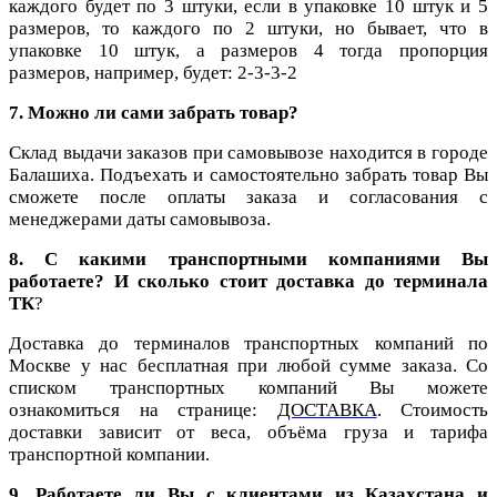
каждого будет по 3 штуки, если в упаковке 10 штук и 5
размеров, то каждого по 2 штуки, но бывает, что в
упаковке 10 штук, а размеров 4 тогда пропорция
размеров, например, будет: 2-3-3-2
7. Можно ли сами забрать товар?
Склад выдачи заказов при самовывозе находится в городе
Балашиха. Подъехать и самостоятельно забрать товар Вы
сможете после оплаты заказа и согласования с
менеджерами даты самовывоза.
8. С какими транспортными компаниями Вы
работаете? И сколько стоит доставка до терминала
ТК
?
Доставка до терминалов транспортных компаний по
Москве у нас бесплатная при любой сумме заказа. Со
списком транспортных компаний Вы можете
ознакомиться на странице:
ДОСТАВКА
.
Стоимость
доставки зависит от веса, объёма груза и тарифа
транспортной компании.
9. Работаете ли Вы с клиентами из Казахстана и