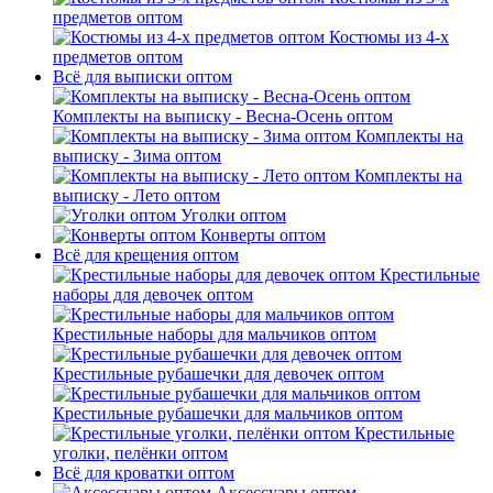
предметов оптом
Костюмы из 4-х
предметов оптом
Всё для выписки оптом
Комплекты на выписку - Весна-Осень оптом
Комплекты на
выписку - Зима оптом
Комплекты на
выписку - Лето оптом
Уголки оптом
Конверты оптом
Всё для крещения оптом
Крестильные
наборы для девочек оптом
Крестильные наборы для мальчиков оптом
Крестильные рубашечки для девочек оптом
Крестильные рубашечки для мальчиков оптом
Крестильные
уголки, пелёнки оптом
Всё для кроватки оптом
Аксессуары оптом