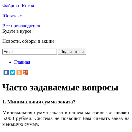
Фабрики Китая
Юстатекс
Все производители
Будьте в курсе!
Новости, обзоры и акции
Подписаться
Главная
Часто задаваемые вопросы
1. Минимальная сумма заказа?
Минимальная сумма заказа в нашем магазине составляет
5.000 рублей. Система не позволит Вам сделать заказ на
меньшую сумму.