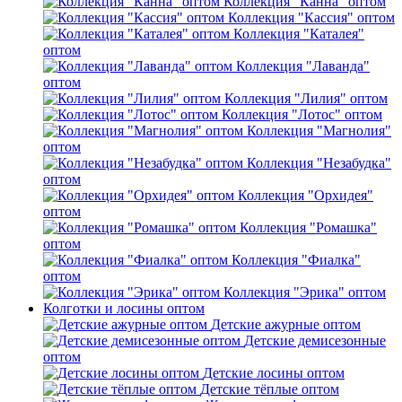
Коллекция "Канна" оптом
Коллекция "Кассия" оптом
Коллекция "Каталея"
оптом
Коллекция "Лаванда"
оптом
Коллекция "Лилия" оптом
Коллекция "Лотос" оптом
Коллекция "Магнолия"
оптом
Коллекция "Незабудка"
оптом
Коллекция "Орхидея"
оптом
Коллекция "Ромашка"
оптом
Коллекция "Фиалка"
оптом
Коллекция "Эрика" оптом
Колготки и лосины оптом
Детские ажурные оптом
Детские демисезонные
оптом
Детские лосины оптом
Детские тёплые оптом