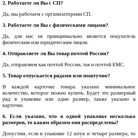
2. Работаете ли Вы с СП?
Да, мы работаем с организаторами СП.
3. Работаете ли Вы с физическими лицами?
Да, для нас не принципиально является покупатель
физическим или юридическим лицом.
4. Отправляете ли Вы товар почтой России?
Да, отправляем как почтой России, так и почтой ЕМС.
5.
Товар отпускается рядами или поштучно?
В каждой карточке товара указано минимальное
количество, которое можно купить. Будет это размерный
ряд в упаковке или один размер, также указано в
карточке.
6. Если указано, что в одной упаковке несколько
размеров, то каким образом они распределены?
Допустим, если в упаковке 12 штук и четыре размера, то