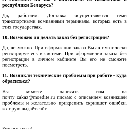
республики Беларусь?
Да, работаем. Доставка осуществляется теми
транспортными компаниями терминалы, которых есть в
этих государствах.
10. Возможно ли делать заказ без регистрации?
Да, возможно. При оформлении заказа Вы автоматически
регистрируетесь в системе. При оформлении заказа без
регистрации в личном кабинете Вы его не сможете
посмотреть.
11.
Возникли технические проблемы при работе - куда
обратиться?
Вы можете написать нам на
почту
zakaz@moedite.ru
письмо с описанием возникшей
проблемы и желательно прикрепить скриншот ошибки,
которую выдаёт сайт.
Будьте в курсе!