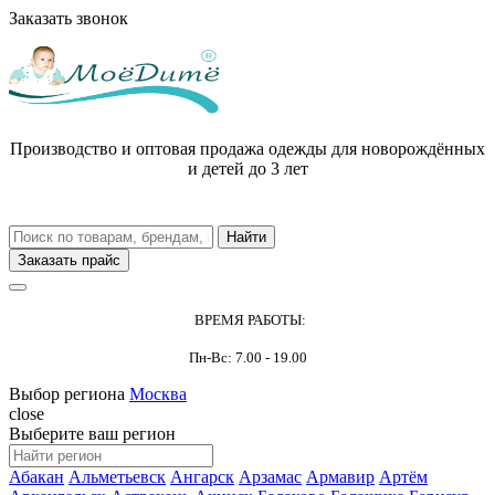
Заказать звонок
Производство и оптовая продажа одежды для новорождённых
и детей до 3 лет
Заказать прайс
ВРЕМЯ РАБОТЫ:
Пн-Вс: 7.00 - 19.00
Выбор региона
Москва
close
Выберите ваш регион
Абакан
Альметьевск
Ангарск
Арзамас
Армавир
Артём