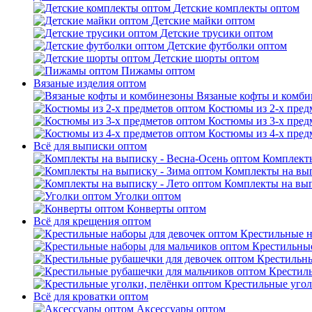
Детские комплекты оптом
Детские майки оптом
Детские трусики оптом
Детские футболки оптом
Детские шорты оптом
Пижамы оптом
Вязаные изделия оптом
Вязаные кофты и комб
Костюмы из 2-х пред
Костюмы из 3-х пред
Костюмы из 4-х пред
Всё для выписки оптом
Комплекты
Комплекты на вып
Комплекты на вып
Уголки оптом
Конверты оптом
Всё для крещения оптом
Крестильные н
Крестильные
Крестильны
Крестил
Крестильные угол
Всё для кроватки оптом
Аксессуары оптом