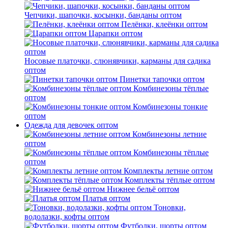
Чепчики, шапочки, косынки, банданы оптом
Пелёнки, клеёнки оптом
Царапки оптом
Носовые платочки, слюнявчики, карманы для садика
оптом
Пинетки тапочки оптом
Комбинезоны тёплые
оптом
Комбинезоны тонкие
оптом
Одежда для девочек оптом
Комбинезоны летние
оптом
Комбинезоны тёплые
оптом
Комплекты летние оптом
Комплекты тёплые оптом
Нижнее бельё оптом
Платья оптом
Тоновки,
водолазки, кофты оптом
Футболки, шорты оптом