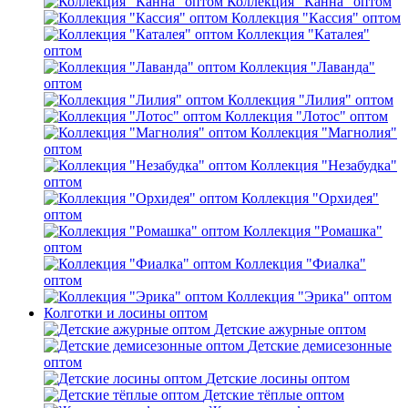
Коллекция "Канна" оптом
Коллекция "Кассия" оптом
Коллекция "Каталея"
оптом
Коллекция "Лаванда"
оптом
Коллекция "Лилия" оптом
Коллекция "Лотос" оптом
Коллекция "Магнолия"
оптом
Коллекция "Незабудка"
оптом
Коллекция "Орхидея"
оптом
Коллекция "Ромашка"
оптом
Коллекция "Фиалка"
оптом
Коллекция "Эрика" оптом
Колготки и лосины оптом
Детские ажурные оптом
Детские демисезонные
оптом
Детские лосины оптом
Детские тёплые оптом