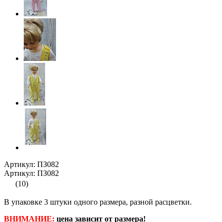
Артикул: ПЗ082
Артикул: ПЗ082
(10)
В упаковке 3 штуки одного размера, разной расцветки.
ВНИМАНИЕ:
цена зависит от размера!