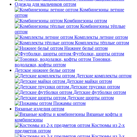
Одежда для мальчиков оптом
Комбинезоны летние
оптом
Комбинезоны оптом
Комбинезоны тёплые
оптом
Комплекты летние оптом
Комплекты тёплые оптом
Нижнее бельё оптом
Футболки, шорты оптом
Тоновки,
водолазки, кофты оптом
Детское нижнее белье оптом
Детские комплекты оптом
Детские майки оптом
Детские трусики оптом
Детские футболки оптом
Детские шорты оптом
Пижамы оптом
Вязаные изделия оптом
Вязаные кофты и
комбинезоны
Костюмы из 2-х
предметов оптом
Костюмы из 3-х