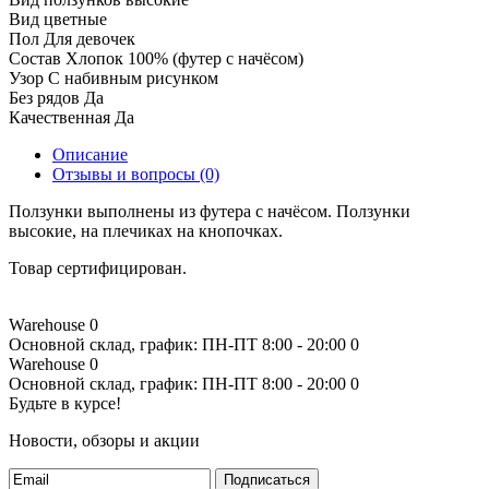
Вид
цветные
Пол
Для девочек
Состав
Хлопок 100% (футер с начёсом)
Узор
С набивным рисунком
Без рядов
Да
Качественная
Да
Описание
Отзывы и вопросы
(0)
Ползунки выполнены из футера с начёсом. Ползунки
высокие, на плечиках на кнопочках.
Товар сертифицирован.
Warehouse
0
Основной склад, график: ПН-ПТ 8:00 - 20:00
0
Warehouse
0
Основной склад, график: ПН-ПТ 8:00 - 20:00
0
Будьте в курсе!
Новости, обзоры и акции
Подписаться