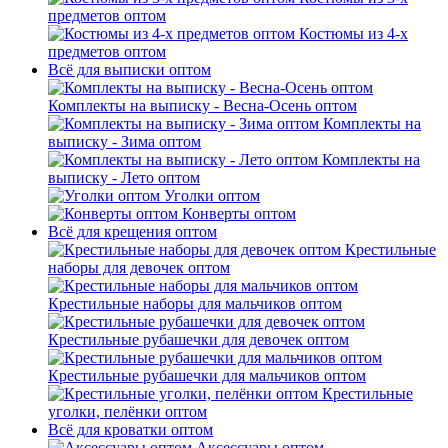
предметов оптом
Костюмы из 4-х
предметов оптом
Всё для выписки оптом
Комплекты на выписку - Весна-Осень оптом
Комплекты на
выписку - Зима оптом
Комплекты на
выписку - Лето оптом
Уголки оптом
Конверты оптом
Всё для крещения оптом
Крестильные
наборы для девочек оптом
Крестильные наборы для мальчиков оптом
Крестильные рубашечки для девочек оптом
Крестильные рубашечки для мальчиков оптом
Крестильные
уголки, пелёнки оптом
Всё для кроватки оптом
Аксессуары оптом