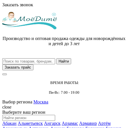
Заказать звонок
Производство и оптовая продажа одежды для новорождённых
и детей до 3 лет
Заказать прайс
ВРЕМЯ РАБОТЫ:
Пн-Вс: 7.00 - 19.00
Выбор региона
Москва
close
Выберите ваш регион
Абакан
Альметьевск
Ангарск
Арзамас
Армавир
Артём