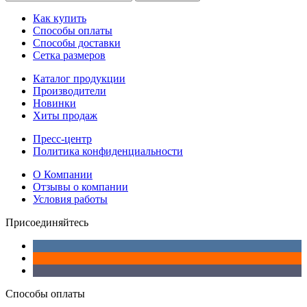
Как купить
Способы оплаты
Способы доставки
Сетка размеров
Каталог продукции
Производители
Новинки
Хиты продаж
Пресс-центр
Политика конфиденциальности
О Компании
Отзывы о компании
Условия работы
Присоединяйтесь
Способы оплаты