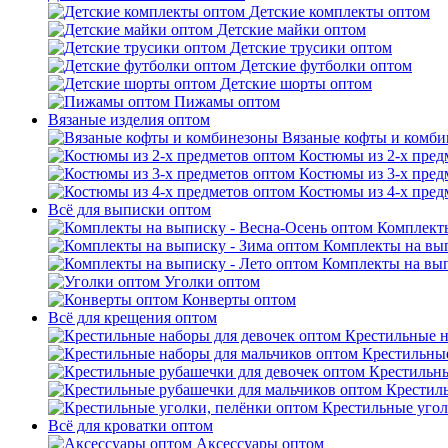
Детские комплекты оптом
Детские майки оптом
Детские трусики оптом
Детские футболки оптом
Детские шорты оптом
Пижамы оптом
Вязаные изделия оптом
Вязаные кофты и комб
Костюмы из 2-х пред
Костюмы из 3-х пред
Костюмы из 4-х пред
Всё для выписки оптом
Комплекты
Комплекты на вып
Комплекты на вып
Уголки оптом
Конверты оптом
Всё для крещения оптом
Крестильные н
Крестильные
Крестильны
Крестил
Крестильные угол
Всё для кроватки оптом
Аксессуары оптом