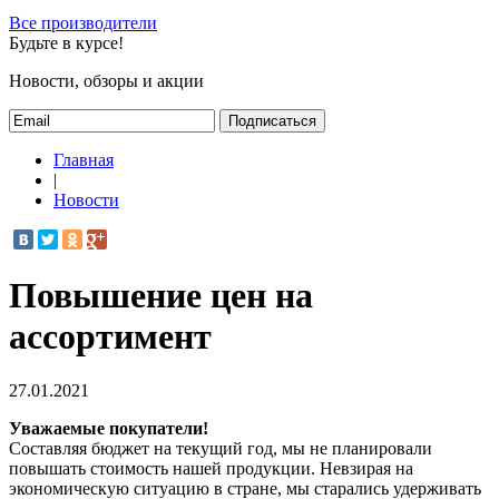
Все производители
Будьте в курсе!
Новости, обзоры и акции
Подписаться
Главная
|
Новости
Повышение цен на
ассортимент
27.01.2021
Уважаемые покупатели!
Составляя бюджет на текущий год, мы не планировали
повышать стоимость нашей продукции. Невзирая на
экономическую ситуацию в стране, мы старались удерживать