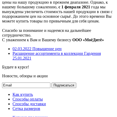
цены на нашу продукцию в прежнем диапазоне. Однако, к
нашему большому сожалению,
с 1 февраля 2021
года мы
вынуждены увеличить стоимость нашей продукции в связи с
подорожанием цен на основное сырьё. До этого времени Вы
можете купить товары по привычным для себя ценам.
Спасибо за понимание и надеемся на дальнейшее
сотрудничество.
С уважением к Вам и Вашему бизнесу
ООО «МоёДитё»
02.03.2022
Повышение цен
Расширение ассортимента в коллекции Гардения
25.01.2021
Будьте в курсе!
Новости, обзоры и акции
Подписаться
Как купить
Способы оплаты
Способы доставки
Сетка размеров