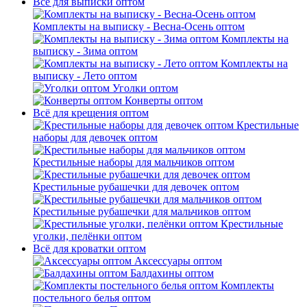
Всё для выписки оптом
Комплекты на выписку - Весна-Осень оптом
Комплекты на
выписку - Зима оптом
Комплекты на
выписку - Лето оптом
Уголки оптом
Конверты оптом
Всё для крещения оптом
Крестильные
наборы для девочек оптом
Крестильные наборы для мальчиков оптом
Крестильные рубашечки для девочек оптом
Крестильные рубашечки для мальчиков оптом
Крестильные
уголки, пелёнки оптом
Всё для кроватки оптом
Аксессуары оптом
Балдахины оптом
Комплекты
постельного белья оптом