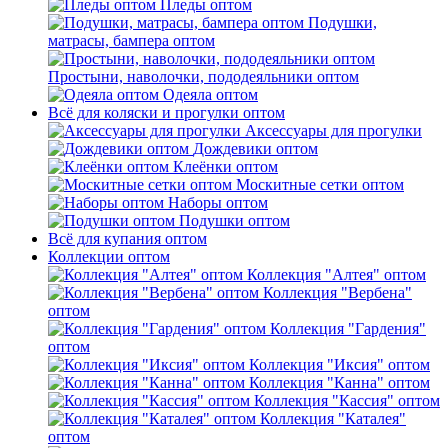
Пледы оптом
Подушки,
матрасы, бампера оптом
Простыни, наволочки, пододеяльники оптом
Одеяла оптом
Всё для коляски и прогулки оптом
Аксессуары для прогулки
Дождевики оптом
Клеёнки оптом
Москитные сетки оптом
Наборы оптом
Подушки оптом
Всё для купания оптом
Коллекции оптом
Коллекция "Алтея" оптом
Коллекция "Вербена"
оптом
Коллекция "Гардения"
оптом
Коллекция "Иксия" оптом
Коллекция "Канна" оптом
Коллекция "Кассия" оптом
Коллекция "Каталея"
оптом