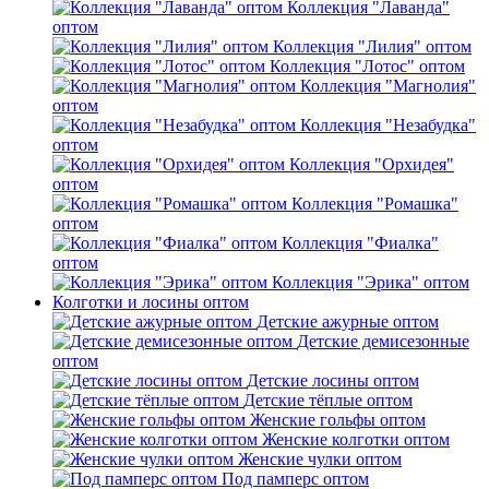
Коллекция "Лаванда"
оптом
Коллекция "Лилия" оптом
Коллекция "Лотос" оптом
Коллекция "Магнолия"
оптом
Коллекция "Незабудка"
оптом
Коллекция "Орхидея"
оптом
Коллекция "Ромашка"
оптом
Коллекция "Фиалка"
оптом
Коллекция "Эрика" оптом
Колготки и лосины оптом
Детские ажурные оптом
Детские демисезонные
оптом
Детские лосины оптом
Детские тёплые оптом
Женские гольфы оптом
Женские колготки оптом
Женские чулки оптом
Под памперс оптом