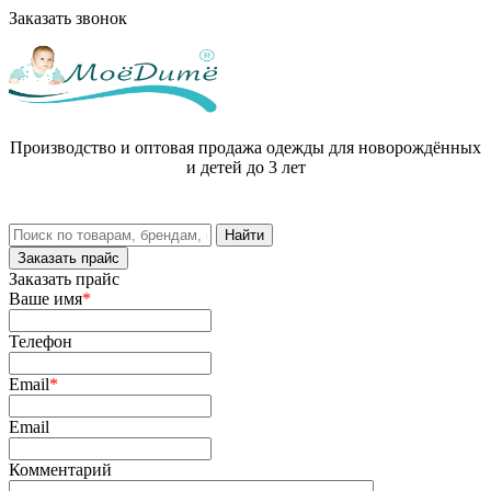
Заказать звонок
Производство и оптовая продажа одежды для новорождённых
и детей до 3 лет
Заказать прайс
Заказать прайс
Ваше имя
*
Телефон
Email
*
Email
Комментарий