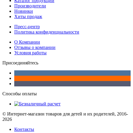
Каталог продукции
Производители
Новинки
Хиты продаж
Пресс-центр
Политика конфиденциальности
О Компании
Отзывы о компании
Условия работы
Присоединяйтесь
Способы оплаты
© Интернет-магазин товаров для детей и их родителей, 2016-
2026
Контакты