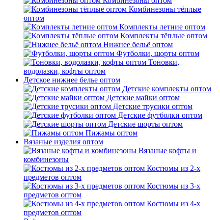
Комбинезоны оптом
Комбинезоны тёплые
оптом
Комплекты летние оптом
Комплекты тёплые оптом
Нижнее бельё оптом
Футболки, шорты оптом
Тоновки,
водолазки, кофты оптом
Детское нижнее белье оптом
Детские комплекты оптом
Детские майки оптом
Детские трусики оптом
Детские футболки оптом
Детские шорты оптом
Пижамы оптом
Вязаные изделия оптом
Вязаные кофты и
комбинезоны
Костюмы из 2-х
предметов оптом
Костюмы из 3-х
предметов оптом
Костюмы из 4-х
предметов оптом